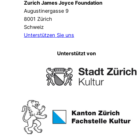
Zurich James Joyce Foundation
Augustinergasse 9
8001 Zürich
Schweiz
Unterstützen Sie uns
Unterstützt von