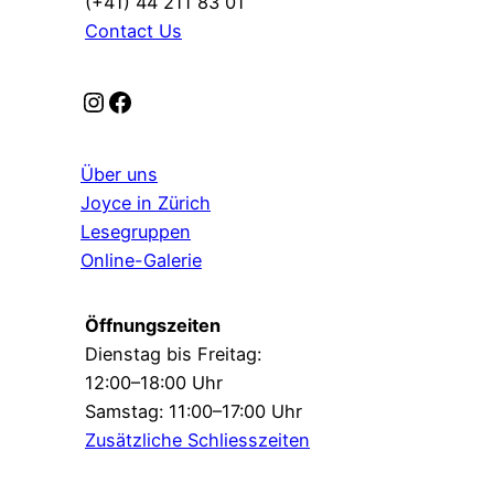
(+41) 44 211 83 01
Contact Us
Instagram
Facebook
Über uns
Joyce in Zürich
Lesegruppen
Online-Galerie
Öffnungszeiten
Dienstag bis Freitag:
12:00–18:00 Uhr
Samstag: 11:00–17:00 Uhr
Zusätzliche Schliesszeiten