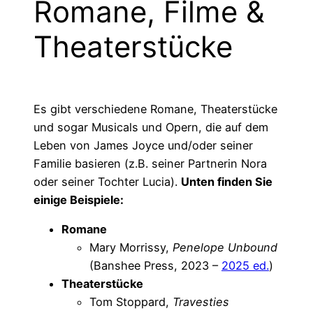
Romane, Filme &
Theaterstücke
Es gibt verschiedene Romane, Theaterstücke
und sogar Musicals und Opern, die auf dem
Leben von James Joyce und/oder seiner
Familie basieren (z.B. seiner Partnerin Nora
oder seiner Tochter Lucia).
Unten finden Sie
einige Beispiele:
Romane
Mary Morrissy,
Penelope Unbound
(Banshee Press, 2023 –
2025 ed.
)
Theaterstücke
Tom Stoppard,
Travesties