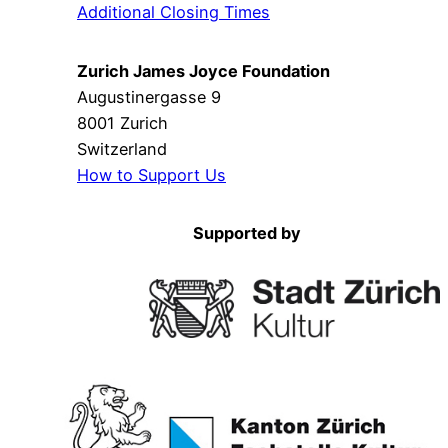
Additional Closing Times
Zurich James Joyce Foundation
Augustinergasse 9
8001 Zurich
Switzerland
How to Support Us
Supported by