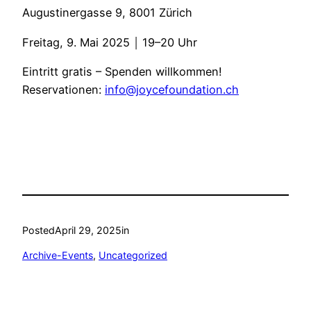
Augustinergasse 9, 8001 Zürich
Freitag, 9. Mai 2025 ￨ 19–20 Uhr
Eintritt gratis – Spenden willkommen!
Reservationen:
info@joycefoundation.ch
Posted
April 29, 2025
in
Archive-Events
, 
Uncategorized